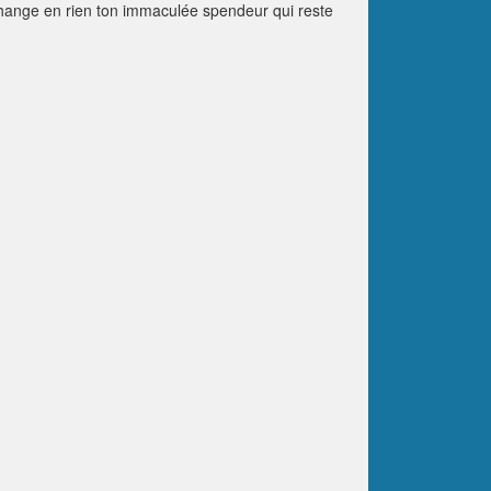
 change en rien ton immaculée spendeur qui reste