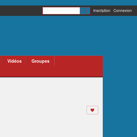
Inscription
Connexion
Vidéos
Groupes