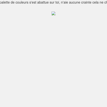
lette de couleurs s'est abattue sur toi, n'aie aucune crainte cela ne