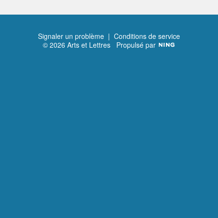
Signaler un problème
|
Conditions de service
© 2026 Arts et Lettres
Propulsé par