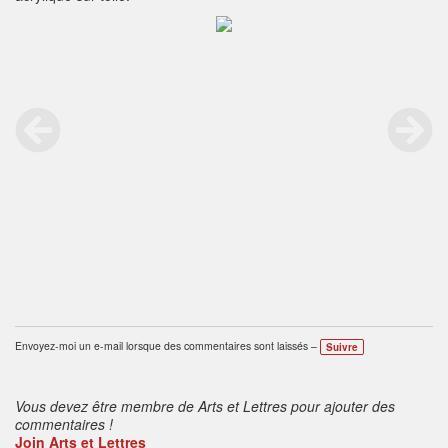
Envoyez-moi un e-mail lorsque des commentaires sont laissés –
Suivre
Vous devez être membre de Arts et Lettres pour ajouter des
commentaires !
Join Arts et Lettres