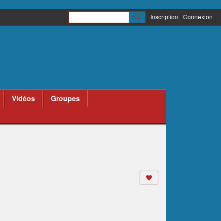
Inscription
Connexion
Vidéos
Groupes