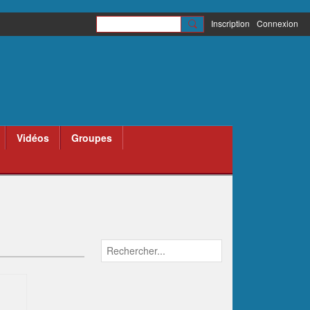
Inscription
Connexion
Vidéos
Groupes