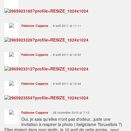
Fabienne Coppens
9 avril 2011 at 11:11
Fabienne Coppens
9 avril 2011 at 10:52
Fabienne Coppens
9 avril 2011 at 10:44
Fabienne Coppens
28 novembre 2010 at 7:13
Oui, je sais qu'elles n'ont pas d'odeur...juste une
invitation à respirer la photo ( belgicisme ?bruxellois ?)
Elles étaient dans mon jardin, le 10 avril de cette année...pour