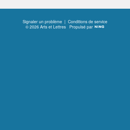
Signaler un problème
|
Conditions de service
© 2026 Arts et Lettres
Propulsé par