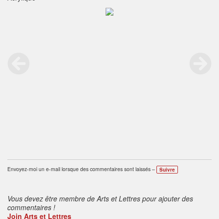
Envoyez-moi un e-mail lorsque des commentaires sont laissés –
Suivre
Vous devez être membre de Arts et Lettres pour ajouter des
commentaires !
Join Arts et Lettres