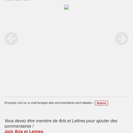
Envoyez-moi un e-mail lorsque des commentaires sont laissés –
Suivre
Vous devez être membre de Arts et Lettres pour ajouter des
commentaires !
Join Arts et Lettres