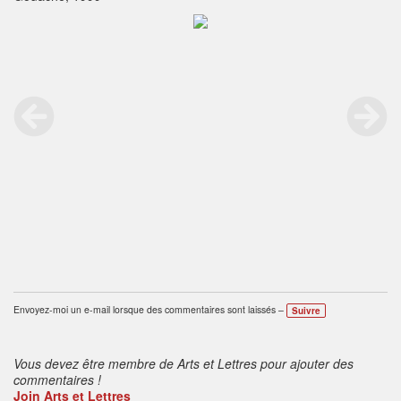
Envoyez-moi un e-mail lorsque des commentaires sont laissés –
Suivre
Vous devez être membre de Arts et Lettres pour ajouter des
commentaires !
Join Arts et Lettres