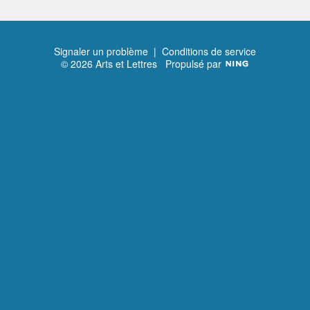
Signaler un problème
|
Conditions de service
© 2026 Arts et Lettres
Propulsé par