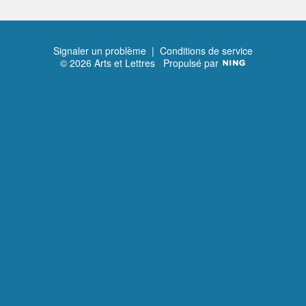
Signaler un problème
|
Conditions de service
© 2026 Arts et Lettres
Propulsé par