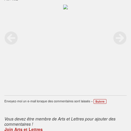
Envoyez-moi un e-mail lorsque des commentaires sont laissés –
Suivre
Vous devez être membre de Arts et Lettres pour ajouter des
commentaires !
Join Arts et Lettres