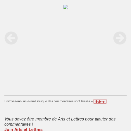
Envoyez-moi un e-mail lorsque des commentaires sont laissés –
Suivre
Vous devez être membre de Arts et Lettres pour ajouter des
commentaires !
Join Arts et Lettres