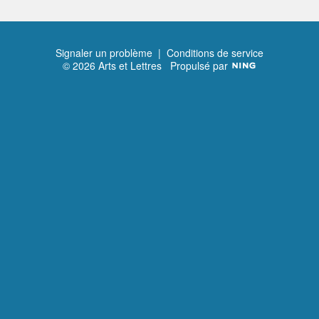
Signaler un problème
|
Conditions de service
© 2026 Arts et Lettres
Propulsé par