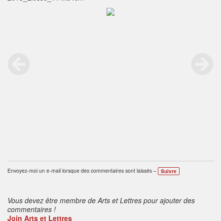
Envoyez-moi un e-mail lorsque des commentaires sont laissés –
Suivre
Vous devez être membre de Arts et Lettres pour ajouter des
commentaires !
Join Arts et Lettres