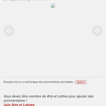
Envoyez-moi un e-mail lorsque des commentaires sont laissés –
Suivre
Vous devez être membre de Arts et Lettres pour ajouter des
commentaires !
Join Arts et Lettres