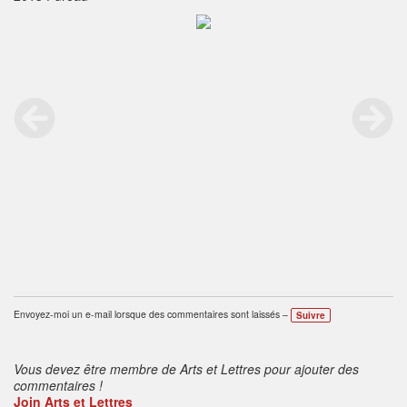
Envoyez-moi un e-mail lorsque des commentaires sont laissés –
Suivre
Vous devez être membre de Arts et Lettres pour ajouter des
commentaires !
Join Arts et Lettres