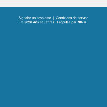
Signaler un problème
|
Conditions de service
© 2026 Arts et Lettres
Propulsé par