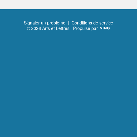
Signaler un problème
|
Conditions de service
© 2026 Arts et Lettres
Propulsé par