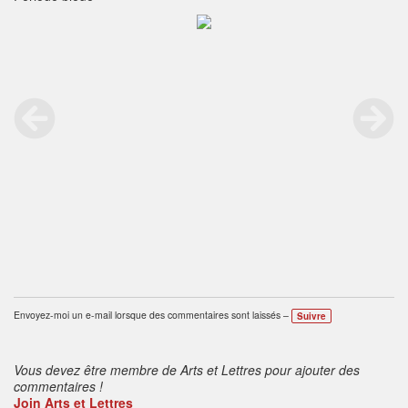
Envoyez-moi un e-mail lorsque des commentaires sont laissés –
Suivre
Vous devez être membre de Arts et Lettres pour ajouter des
commentaires !
Join Arts et Lettres