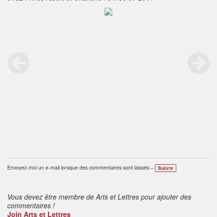
Envoyez-moi un e-mail lorsque des commentaires sont laissés –
Suivre
Vous devez être membre de Arts et Lettres pour ajouter des
commentaires !
Join Arts et Lettres