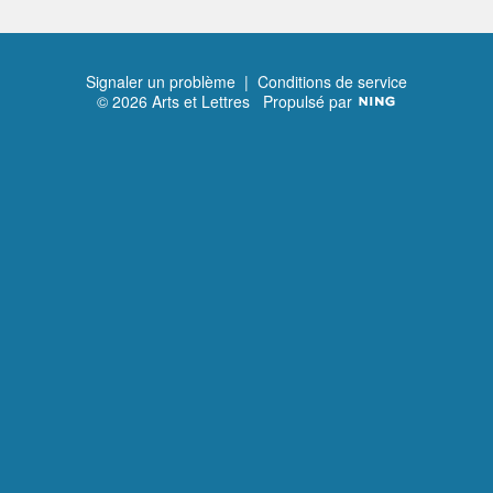
Signaler un problème
|
Conditions de service
© 2026 Arts et Lettres
Propulsé par