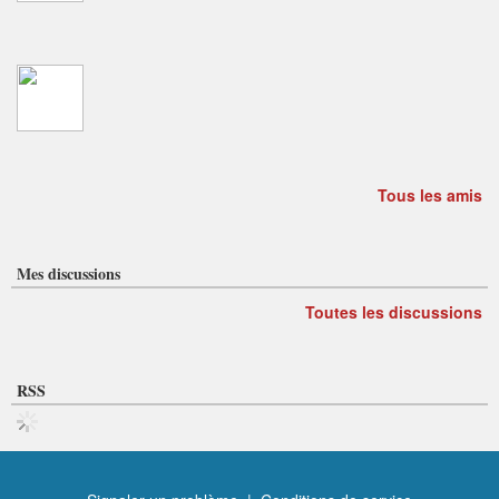
Tous les amis
Mes discussions
Toutes les discussions
RSS