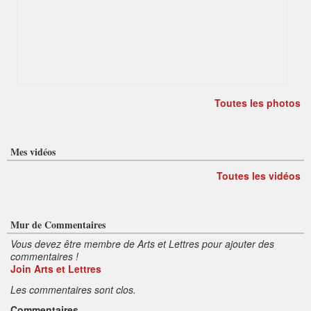
Toutes les photos
Mes vidéos
Toutes les vidéos
Mur de Commentaires
Vous devez être membre de Arts et Lettres pour ajouter des
commentaires !
Join Arts et Lettres
Les commentaires sont clos.
Commentaires