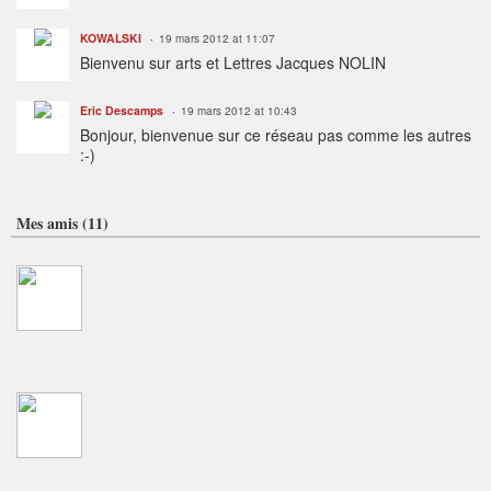
KOWALSKI
19 mars 2012 at 11:07
Bienvenu sur arts et Lettres Jacques NOLIN
Eric Descamps
19 mars 2012 at 10:43
Bonjour, bienvenue sur ce réseau pas comme les autres
:-)
Mes amis (11)