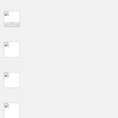
ADMINISTRATEUR
PARTENARIATS