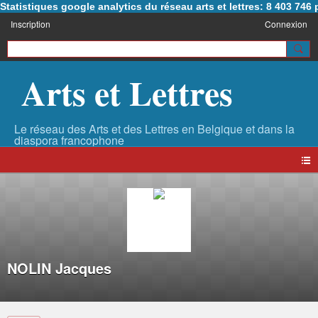
Statistiques google analytics du réseau arts et lettres: 8 403 74
Inscription
Connexion
Arts et Lettres
NOLIN Jacques