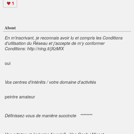
1
About
En m'inscrivant, je reconnais avoir lu et compris les Conditions
d'utilisation du Réseau et j'accepte de m'y conformer
Conditions: http://ning.it/jXzMfX
oui
Vos centres d'intérêts / votre domaine d'activités
peintre amateur
Définissez-vous de manière succincte
********