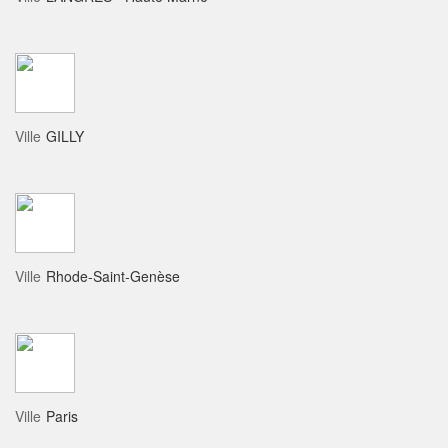
Ville
GILLY
Ville
Rhode-Saint-Genèse
Ville
Paris