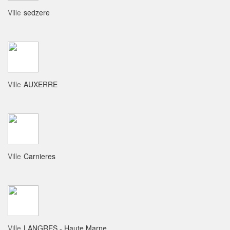
Ville
sedzere
Ville
AUXERRE
Ville
Carnieres
Ville
LANGRES - Haute Marne