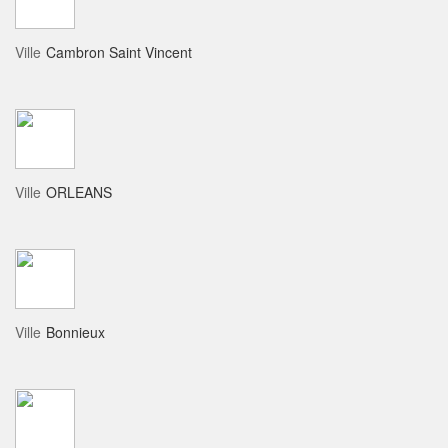
Ville
Cambron Saint Vincent
Ville
ORLEANS
Ville
Bonnieux