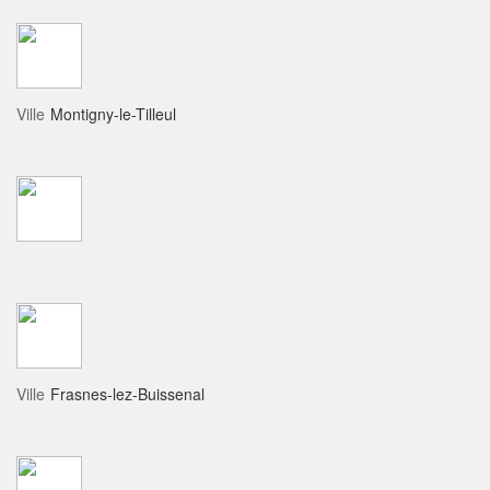
Ville
Montigny-le-Tilleul
Ville
Frasnes-lez-Buissenal