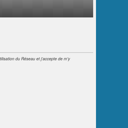
tilisation du Réseau et j'accepte de m'y