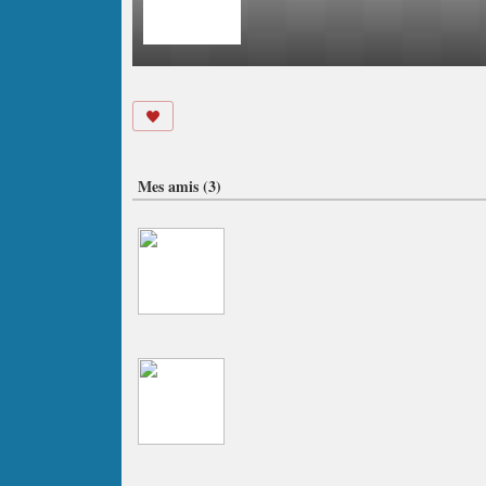
Mes amis (3)