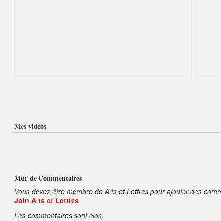
Mes vidéos
Mur de Commentaires
Vous devez être membre de Arts et Lettres pour ajouter des comm
Join Arts et Lettres
Les commentaires sont clos.