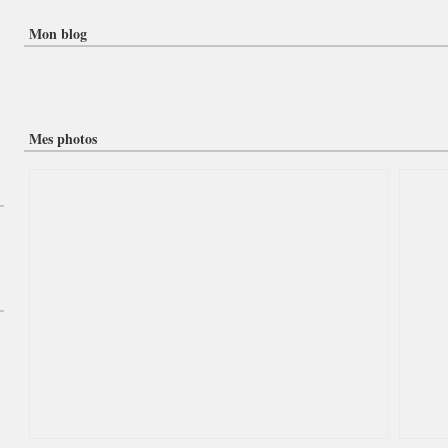
Mon blog
Mes photos