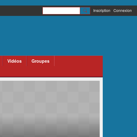
Inscription
Connexion
Vidéos
Groupes