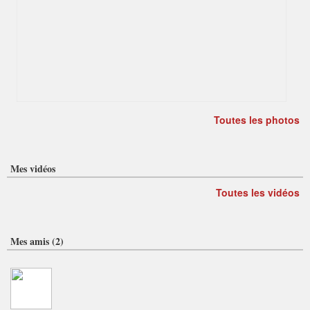
Toutes les photos
Mes vidéos
Toutes les vidéos
Mes amis (2)