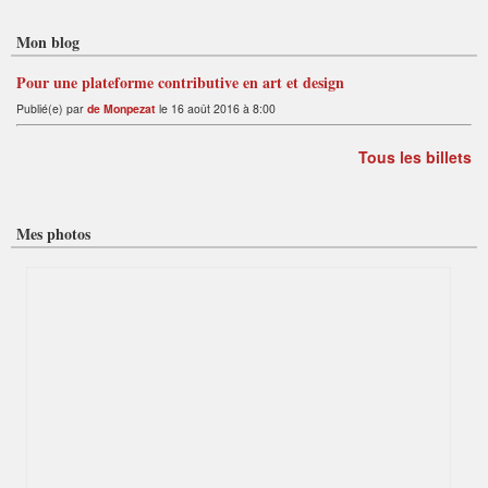
Mon blog
Pour une plateforme contributive en art et design
Publié(e) par
de Monpezat
le 16 août 2016 à 8:00
Tous les billets
Mes photos