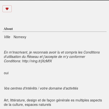
About
Ville
Nomexy
En m'inscrivant, je reconnais avoir lu et compris les Conditions
d'utilisation du Réseau et j'accepte de m'y conformer
Conditions: http://ning.it/jXzMfX
oui
Vos centres d'intérêts / votre domaine d'activités
Art, littérature, design et de façon générale es multiples aspects
de la culture, espaces naturels