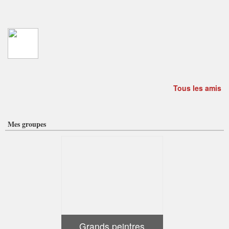
Tous les amis
Mes groupes
Grands peintres