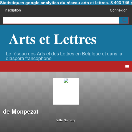
Statistiques google analytics du réseau arts et lettres: 8 403 74
Inscription
Connexion
Arts et Lettres
de Monpezat
Nomexy
Ville