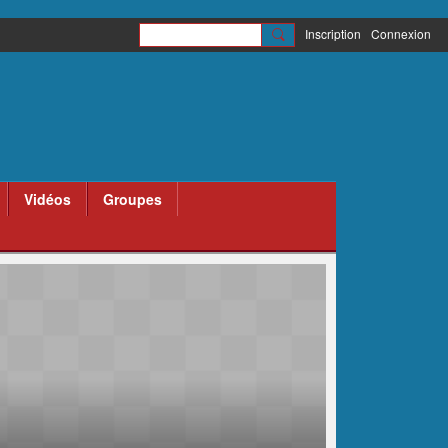
Inscription
Connexion
Vidéos
Groupes