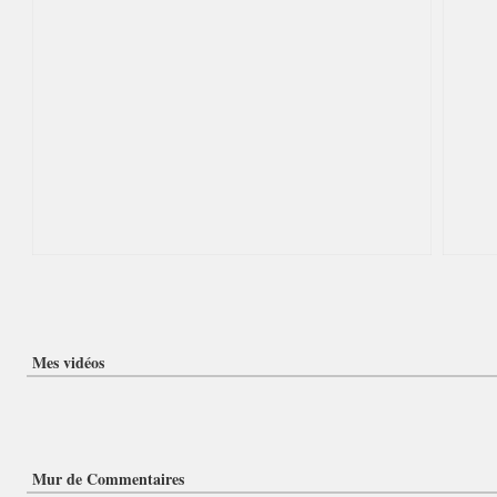
Mes vidéos
Mur de Commentaires