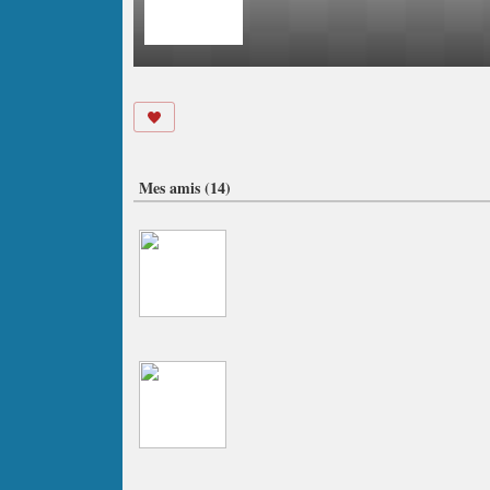
Mes amis (14)