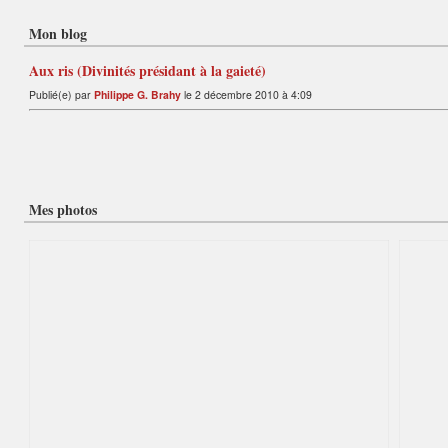
Mon blog
Aux ris (Divinités présidant à la gaieté)
Publié(e) par
Philippe G. Brahy
le 2 décembre 2010 à 4:09
Mes photos