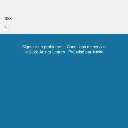
RSS
Signaler un problème
|
Conditions de service
© 2026 Arts et Lettres
Propulsé par