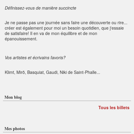
Définissez-vous de manière succincte
Je ne passe pas une journée sans faire une découverte ou rire...
créer est également pour moi un besoin quotidien, que j'essaie
de satisfaire! Il en va de mon équilibre et de mon
épanouissement.
Vos artistes et écrivains favoris?
Klimt, Mirõ, Basquiat, Gaudi, Niki de Saint-Phalle...
Mon blog
Tous les billets
Mes photos