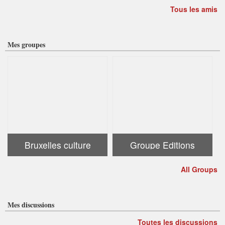
Tous les amis
Mes groupes
Bruxelles culture
Groupe Editions
All Groups
Mes discussions
Toutes les discussions