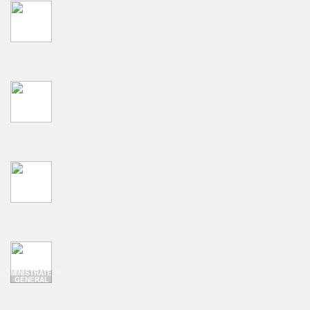
ADMINISTRATEUR
GENERAL