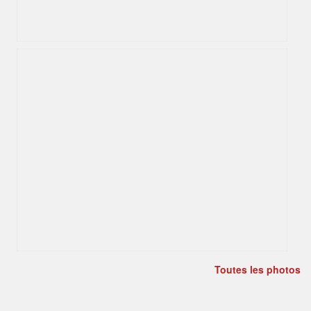
Toutes les photos