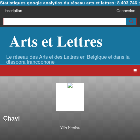
Statistiques google analytics du réseau arts et lettres: 8 403 74
Inscription
Connexion
Arts et Lettres
Chavi
Nivelles
Ville