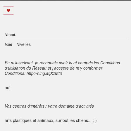
About
Ville
Nivelles
En m'inscrivant, je reconnais avoir lu et compris les Conditions
d'utilisation du Réseau et j'accepte de m'y conformer
Conditions: http://ning.it/jXzMfX
oui
Vos centres d'intérêts / votre domaine d'activités
arts plastiques et animaux, surtout les chiens... ;-)