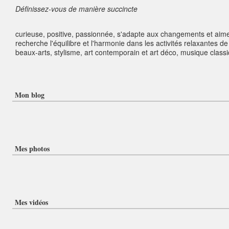
Définissez-vous de manière succincte
curieuse, positive, passionnée, s'adapte aux changements et aime r
recherche l'équilibre et l'harmonie dans les activités relaxantes de
beaux-arts, stylisme, art contemporain et art déco, musique classiq
Mon blog
Mes photos
Mes vidéos