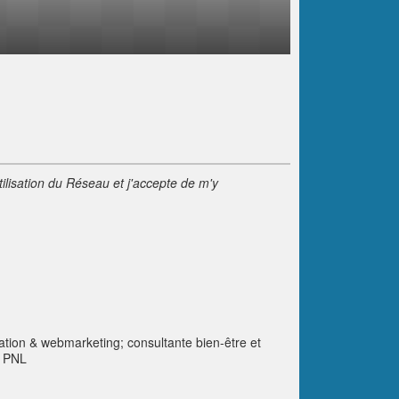
tilisation du Réseau et j'accepte de m'y
ation & webmarketing; consultante bien-être et
& PNL