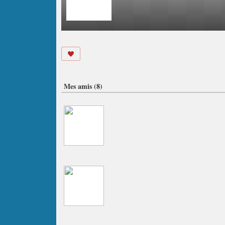
Mes amis (8)