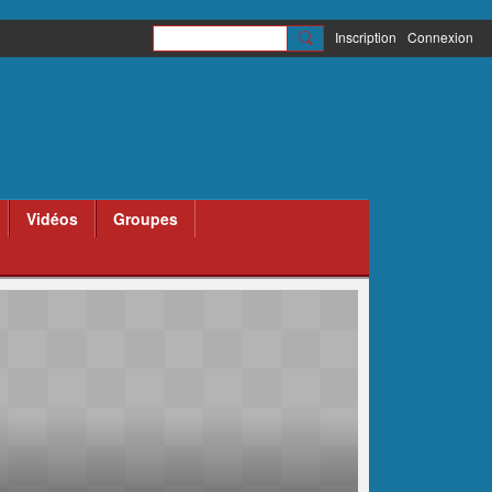
Inscription
Connexion
Vidéos
Groupes