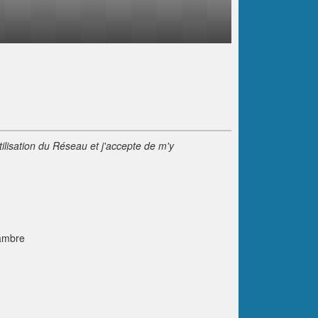
tilisation du Réseau et j'accepte de m'y
ambre