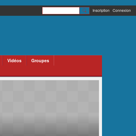
Inscription
Connexion
Vidéos
Groupes