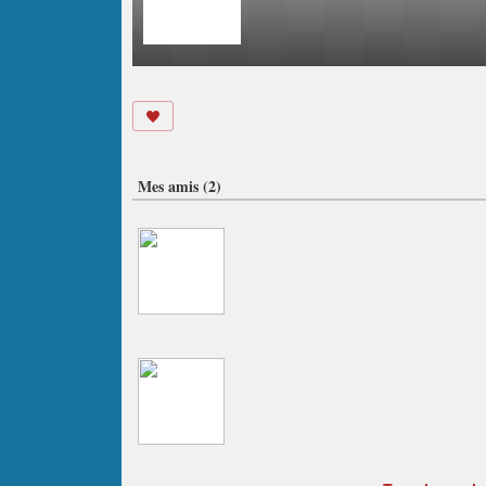
Mes amis (2)