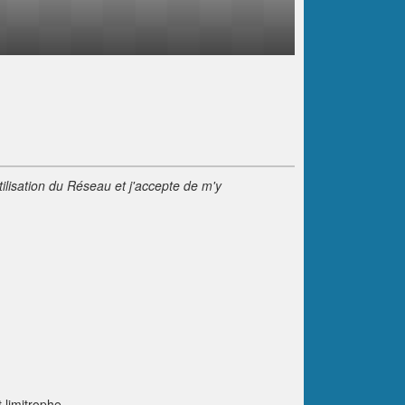
tilisation du Réseau et j'accepte de m'y
t limitrophe