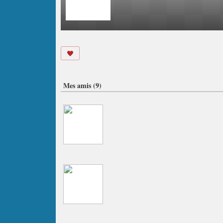
Mes amis (9)