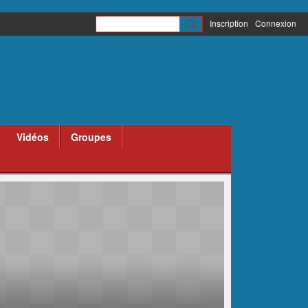
Inscription
Connexion
Vidéos
Groupes