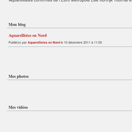
Mon blog
Aquarellistes en Nord
Publié(e) par
Aquarellistes en Nord
le 10 décembre 2011 à 11:00
Mes photos
Mes vidéos