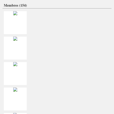
Membres (154)