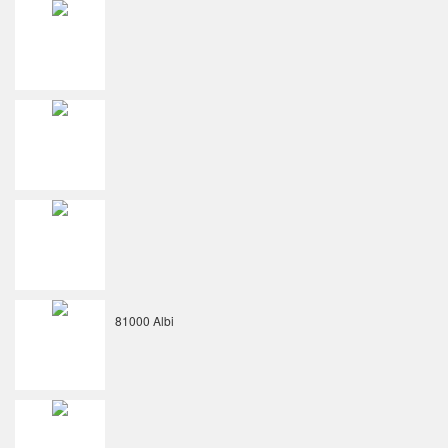
81000 Albi