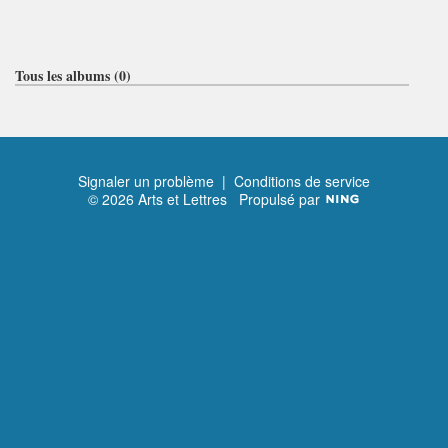
Tous les albums (0)
Signaler un problème
|
Conditions de service
© 2026 Arts et Lettres
Propulsé par