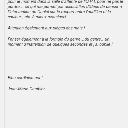
pour le moment dans la salle d'attente de l'O.R.L pour ne pas le
perdre… ce qui me permet par association d’idées de penser à
l'intervention de Daniel sur le rapport entre l'audition et la
couleur , etc. à mieux examiner)
Attention également aux pièges des mots !
Penser également à la formule du genre…du genre…un
moment d’inattention de quelques secondes et j’ai oublié !
Bien cordialement !
Jean-Marie Cambier