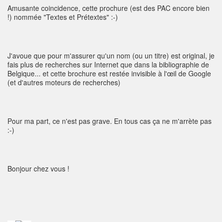
Amusante coincidence, cette prochure (est des PAC encore bien
!) nommée "Textes et Prétextes" :-)
J'avoue que pour m'assurer qu'un nom (ou un titre) est original, je
fais plus de recherches sur Internet que dans la bibliographie de
Belgique... et cette brochure est restée invisible à l'œil de Google
(et d'autres moteurs de recherches)
Pour ma part, ce n'est pas grave. En tous cas ça ne m'arrète pas
:-)
Bonjour chez vous !