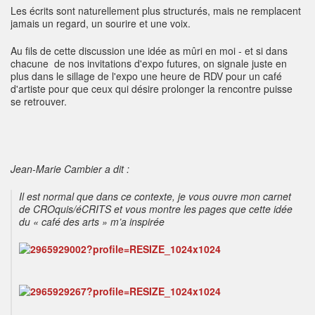
Les écrits sont naturellement plus structurés, mais ne remplacent
jamais un regard, un sourire et une voix.
Au fils de cette discussion une idée as mûri en moi - et si dans
chacune de nos invitations d'expo futures, on signale juste en
plus dans le sillage de l'expo une heure de RDV pour un café
d'artiste pour que ceux qui désire prolonger la rencontre puisse
se retrouver.
Jean-Marie Cambier a dit :
Il est normal que dans ce contexte, je vous ouvre mon carnet
de CROquis/éCRITS et vous montre les pages que cette idée
du « café des arts » m’a inspirée