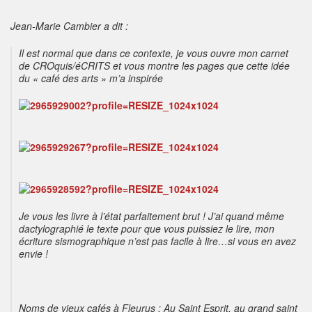
Jean-Marie Cambier a dit :
Il est normal que dans ce contexte, je vous ouvre mon carnet
de CROquis/éCRITS et vous montre les pages que cette idée
du « café des arts » m’a inspirée
Je vous les livre à l’état parfaitement brut ! J’ai quand même
dactylographié le texte pour que vous puissiez le lire, mon
écriture sismographique n’est pas facile à lire…si vous en avez
envie !
Noms de vieux cafés à Fleurus : Au Saint Esprit, au grand saint