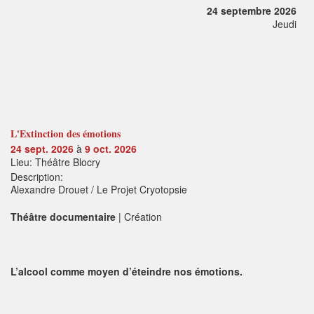
24 septembre 2026
Jeudi
L'Extinction des émotions
24 sept. 2026
à
9 oct. 2026
Lieu: Théâtre Blocry
Description:
Alexandre Drouet / Le Projet Cryotopsie
Théâtre documentaire
| Création
L’alcool comme moyen d’éteindre nos émotions.