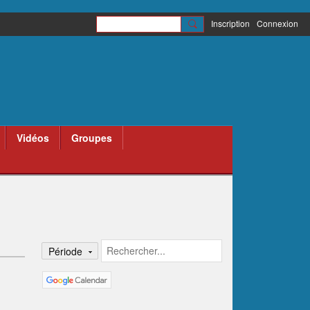
Inscription
Connexion
Vidéos
Groupes
Période