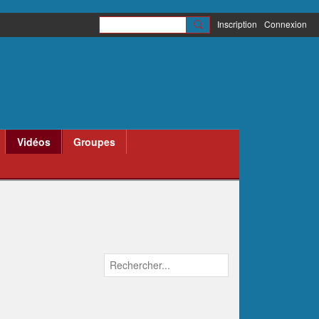
Inscription
Connexion
Vidéos
Groupes