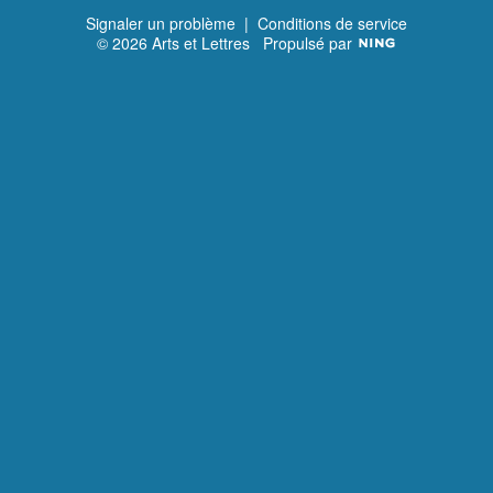
Signaler un problème
|
Conditions de service
© 2026 Arts et Lettres
Propulsé par