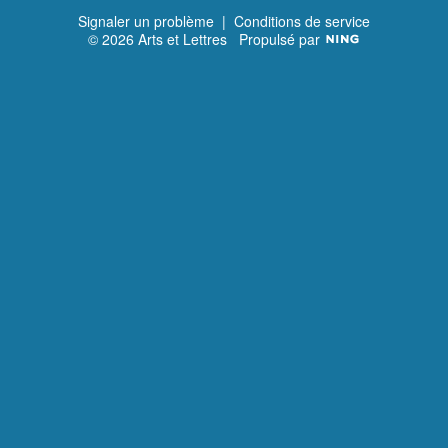
Signaler un problème
|
Conditions de service
© 2026 Arts et Lettres
Propulsé par