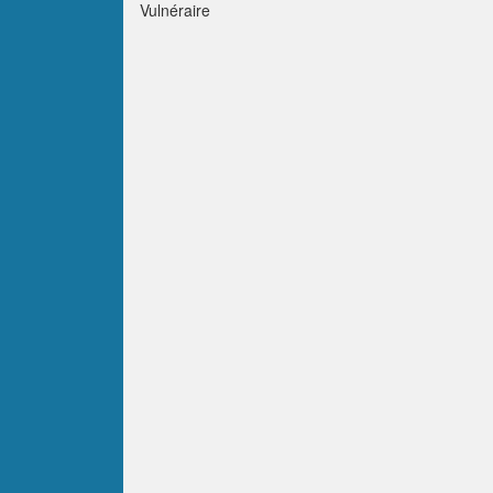
Vulnéraire