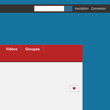
Inscription
Connexion
Vidéos
Groupes