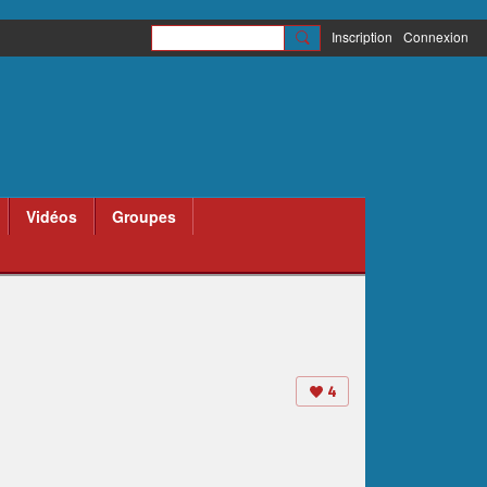
Inscription
Connexion
Vidéos
Groupes
4