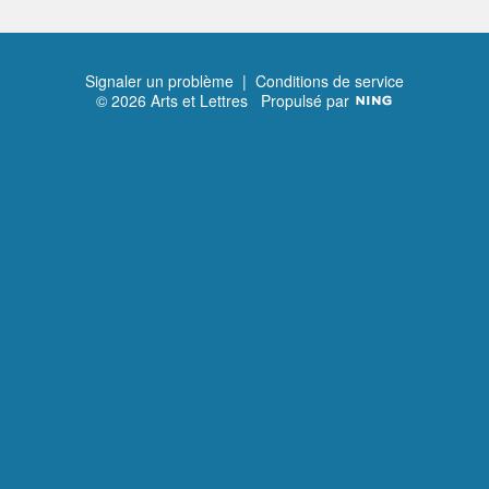
Signaler un problème
|
Conditions de service
© 2026 Arts et Lettres
Propulsé par