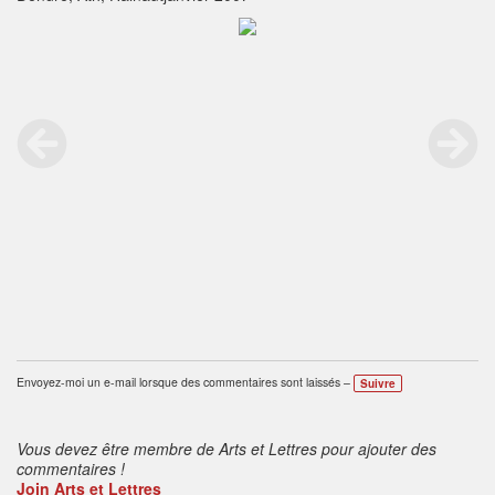
Envoyez-moi un e-mail lorsque des commentaires sont laissés –
Suivre
Vous devez être membre de Arts et Lettres pour ajouter des
commentaires !
Join Arts et Lettres