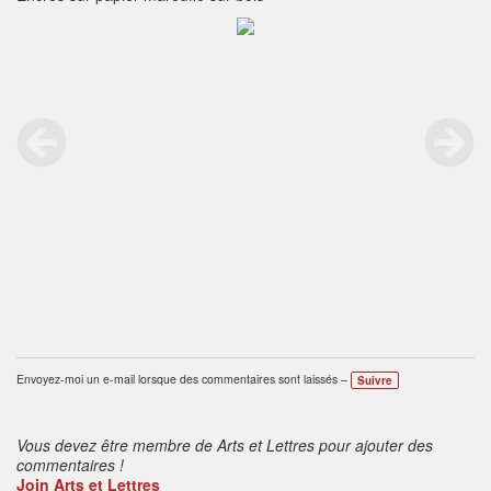
Envoyez-moi un e-mail lorsque des commentaires sont laissés –
Suivre
Vous devez être membre de Arts et Lettres pour ajouter des
commentaires !
Join Arts et Lettres