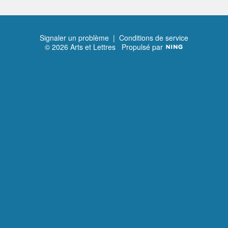
Signaler un problème
|
Conditions de service
© 2026 Arts et Lettres
Propulsé par