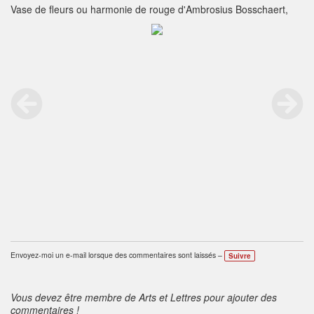
Vase de fleurs ou harmonie de rouge d'Ambrosius Bosschaert,
Envoyez-moi un e-mail lorsque des commentaires sont laissés –
Suivre
Vous devez être membre de Arts et Lettres pour ajouter des
commentaires !