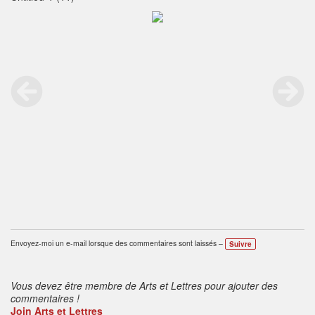
Envoyez-moi un e-mail lorsque des commentaires sont laissés –
Suivre
Vous devez être membre de Arts et Lettres pour ajouter des
commentaires !
Join Arts et Lettres