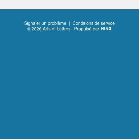
Signaler un problème
|
Conditions de service
© 2026 Arts et Lettres
Propulsé par