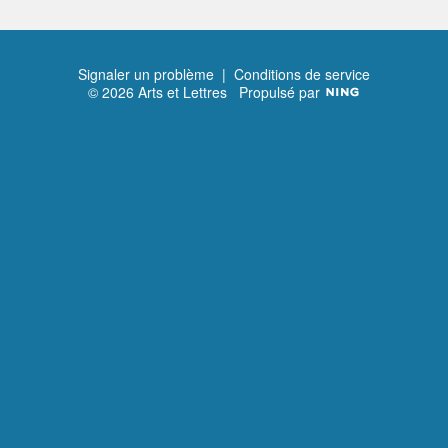
Signaler un problème
|
Conditions de service
© 2026 Arts et Lettres
Propulsé par