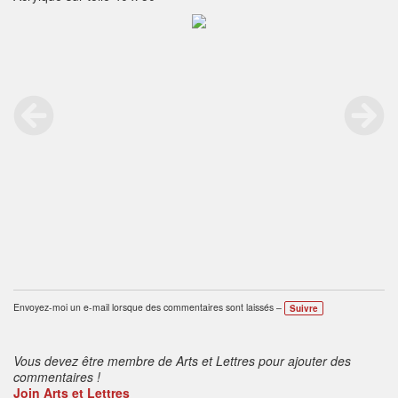
Envoyez-moi un e-mail lorsque des commentaires sont laissés –
Suivre
Vous devez être membre de Arts et Lettres pour ajouter des
commentaires !
Join Arts et Lettres