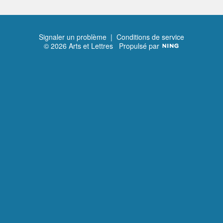
Signaler un problème
|
Conditions de service
© 2026 Arts et Lettres
Propulsé par