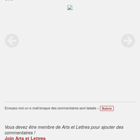
Envoyez-moi un e-mail lorsque des commentaires sont laissés –
Suivre
Vous devez être membre de Arts et Lettres pour ajouter des
commentaires !
Join Arts et Lettres