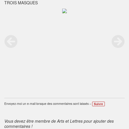
TROIS MASQUES
Envoyez-moi un e-mail lorsque des commentaires sont laissés –
Suivre
Vous devez être membre de Arts et Lettres pour ajouter des
commentaires !