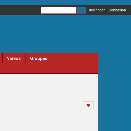
Inscription
Connexion
Vidéos
Groupes