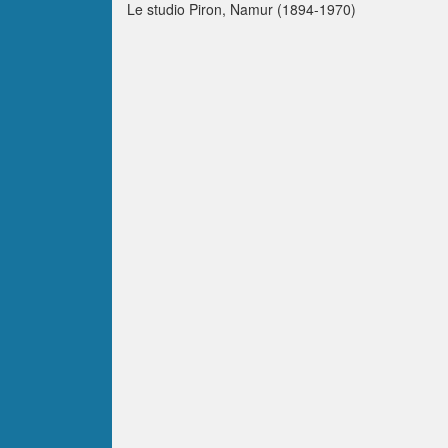
Le studio Piron, Namur (1894-1970)