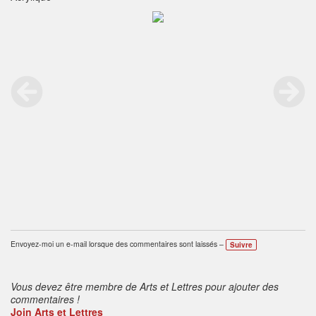
Envoyez-moi un e-mail lorsque des commentaires sont laissés –
Suivre
Vous devez être membre de Arts et Lettres pour ajouter des
commentaires !
Join Arts et Lettres