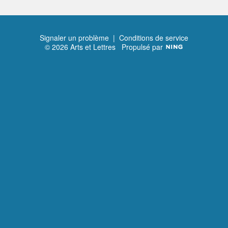
Signaler un problème
|
Conditions de service
© 2026 Arts et Lettres
Propulsé par