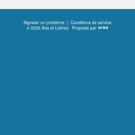
Signaler un problème
|
Conditions de service
© 2026 Arts et Lettres
Propulsé par