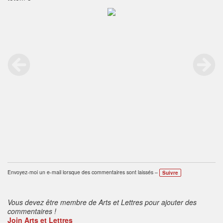
Envoyez-moi un e-mail lorsque des commentaires sont laissés –
Suivre
Vous devez être membre de Arts et Lettres pour ajouter des
commentaires !
Join Arts et Lettres