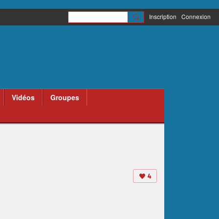
Inscription
Connexion
Vidéos
Groupes
4