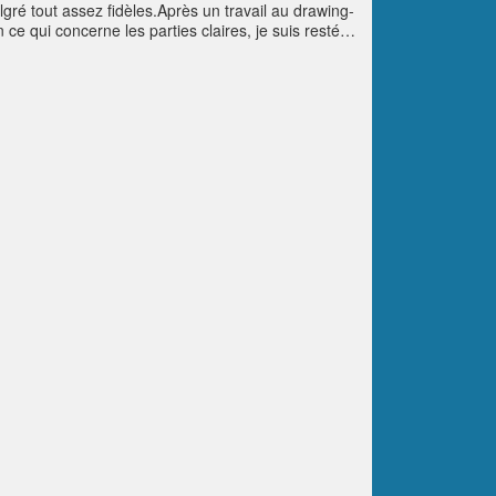
gré tout assez fidèles.Après un travail au drawing-
e qui concerne les parties claires, je suis resté
.