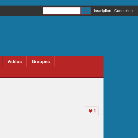
Inscription
Connexion
Vidéos
Groupes
1