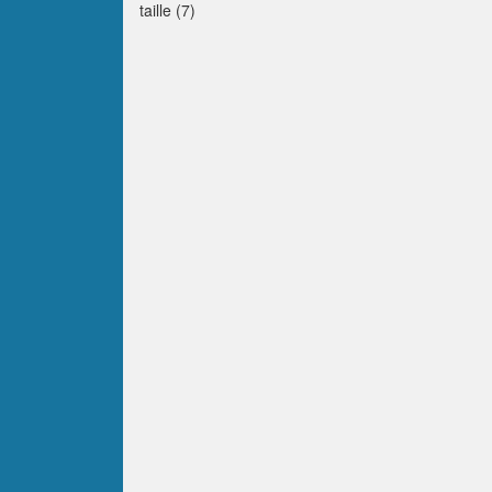
taille (7)