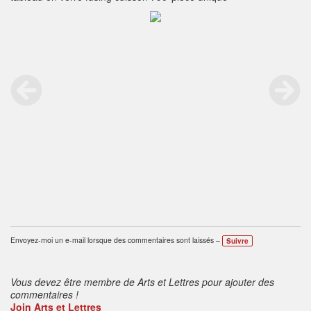
Envoyez-moi un e-mail lorsque des commentaires sont laissés –
Suivre
Vous devez être membre de Arts et Lettres pour ajouter des
commentaires !
Join Arts et Lettres