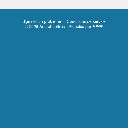
Signaler un problème
|
Conditions de service
© 2026 Arts et Lettres
Propulsé par