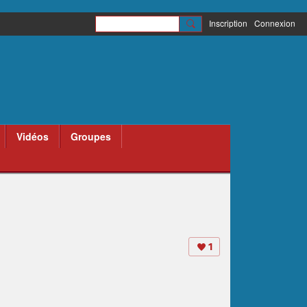
Inscription
Connexion
Vidéos
Groupes
1