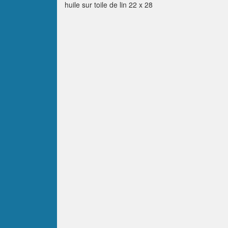
huile sur toile de lin 22 x 28