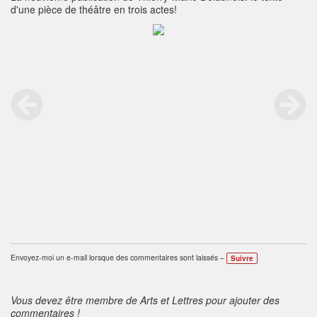
d'une pièce de théâtre en trois actes!
Envoyez-moi un e-mail lorsque des commentaires sont laissés –
Suivre
Vous devez être membre de Arts et Lettres pour ajouter des
commentaires !