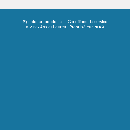
Signaler un problème
|
Conditions de service
© 2026 Arts et Lettres
Propulsé par