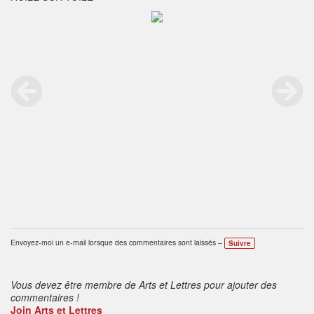
Envoyez-moi un e-mail lorsque des commentaires sont laissés –
Suivre
Vous devez être membre de Arts et Lettres pour ajouter des
commentaires !
Join Arts et Lettres